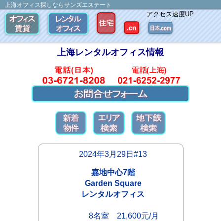
上海オフィス探しならサンズエステート
アクセス速度UP
上海レンタルオフィス情報
2024年3月29日#13
嘉地中心7階
Garden Square
レンタルオフィス
8名室 21,600元/月