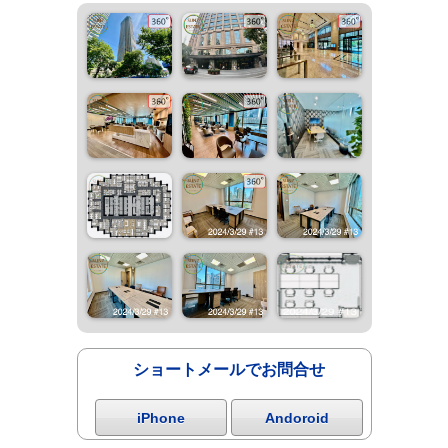
ショートメールでお問合せ
iPhone
Andoroid