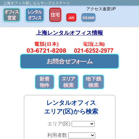
上海オフィス探しならサンズエステート
アクセス速度UP
上海レンタルオフィス情報
レンタルオフィス
エリア(区)から検索
エリア(区)
利用者数