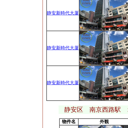
静安新時代大厦
静安新時代大厦
静安新時代大厦
静安区 南京西路駅 
物件名
外観