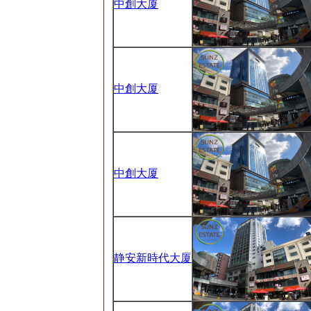
中創大厦
中創大厦
中創大厦
静安新時代大厦