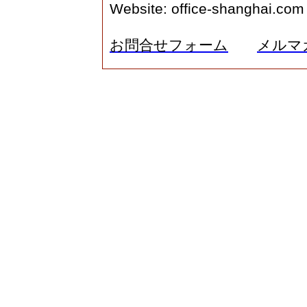
Website:
office-shanghai.com
お問合せフォーム
メルマ