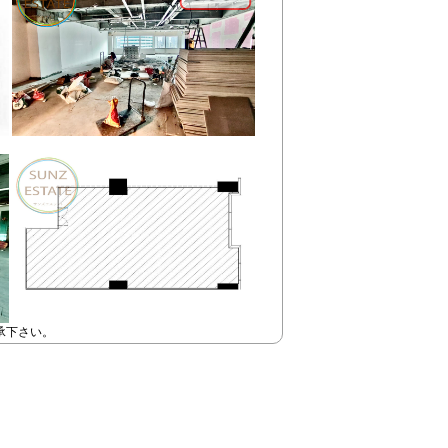
承下さい。