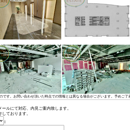
のです。お問い合わせ頂いた時点での情報とは異なる場合がございます。予めご了
メールにて対応、内見ご案内致します。
けしております。