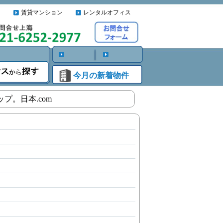
賃貸マンション
レンタルオフィス
今月の新着物件
プ。日本.com