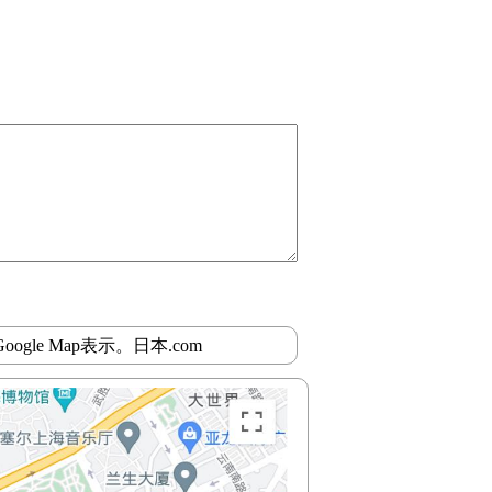
gle Map表示。日本.com