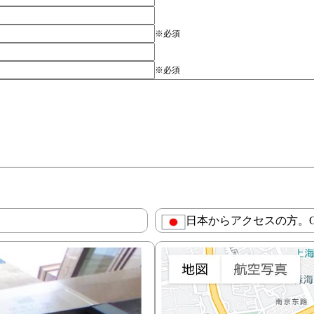
※必須
※必須
日本からアクセスの方。Goo