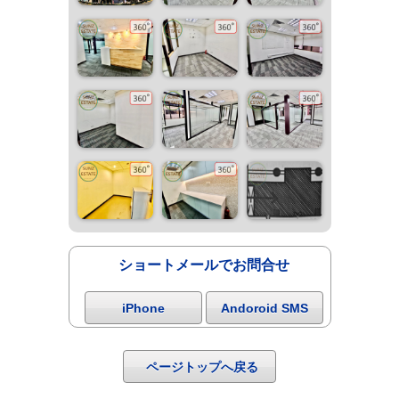
ショートメールでお問合せ
iPhone
Andoroid SMS
ページトップへ戻る